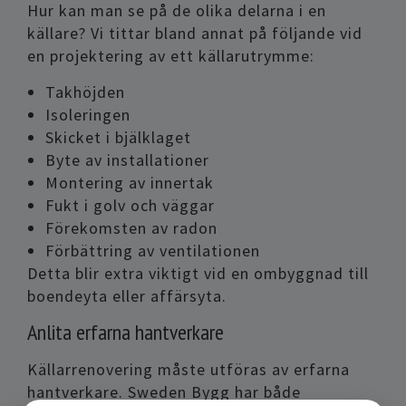
Hur kan man se på de olika delarna i en
källare? Vi tittar bland annat på följande vid
en projektering av ett källarutrymme:
Takhöjden
Isoleringen
Skicket i bjälklaget
Byte av installationer
Montering av innertak
Fukt i golv och väggar
Förekomsten av radon
Förbättring av ventilationen
Detta blir extra viktigt vid en ombyggnad till
boendeyta eller affärsyta.
Anlita erfarna hantverkare
Källarrenovering måste utföras av erfarna
hantverkare. Sweden Bygg har både